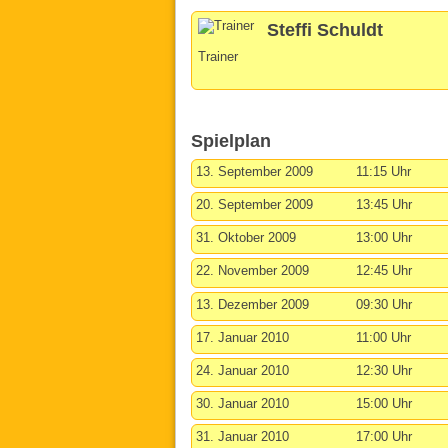
Steffi Schuldt
Trainer
Spielplan
13. September 2009
11:15 Uhr
20. September 2009
13:45 Uhr
31. Oktober 2009
13:00 Uhr
22. November 2009
12:45 Uhr
13. Dezember 2009
09:30 Uhr
17. Januar 2010
11:00 Uhr
24. Januar 2010
12:30 Uhr
30. Januar 2010
15:00 Uhr
31. Januar 2010
17:00 Uhr