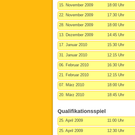
15. November 2009
18:00 Uhr
22. November 2009
17:30 Uhr
28. November 2009
18:00 Uhr
13. Dezember 2009
14:45 Uhr
17. Januar 2010
15:30 Uhr
31. Januar 2010
12:15 Uhr
06. Februar 2010
16:30 Uhr
21. Februar 2010
12:15 Uhr
07. März 2010
18:00 Uhr
20. März 2010
18:45 Uhr
Qualifikationsspiel
25. April 2009
11:00 Uhr
25. April 2009
12:30 Uhr