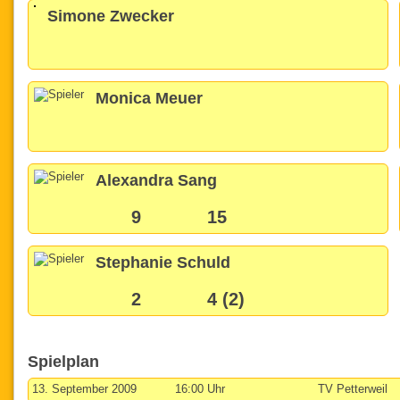
Simone Zwecker
Monica Meuer
Alexandra Sang
9
15
Stephanie Schuld
2
4 (2)
Spielplan
13. September 2009
16:00 Uhr
TV Petterweil