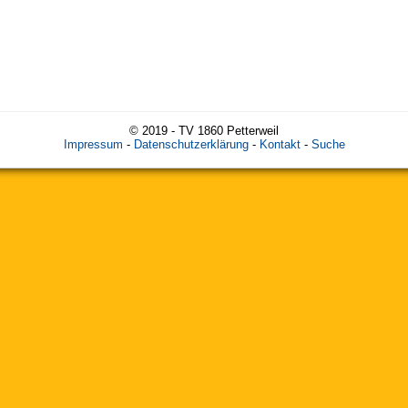
© 2019 - TV 1860 Petterweil
Impressum
-
Datenschutzerklärung
-
Kontakt
-
Suche