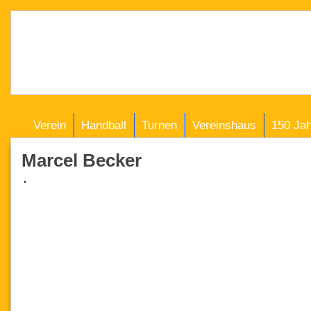
Verein
Handball
Turnen
Vereinshaus
150 Ja
Marcel Becker