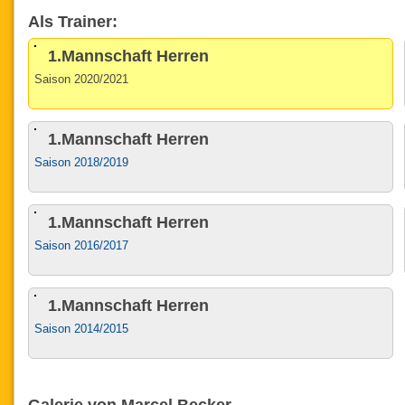
Als Trainer:
1.Mannschaft Herren
Saison 2020/2021
1.Mannschaft Herren
Saison 2018/2019
1.Mannschaft Herren
Saison 2016/2017
1.Mannschaft Herren
Saison 2014/2015
Galerie von Marcel Becker