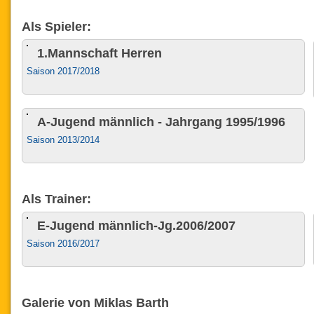
Als Spieler:
1.Mannschaft Herren
Saison 2017/2018
A-Jugend männlich - Jahrgang 1995/1996
Saison 2013/2014
Als Trainer:
E-Jugend männlich-Jg.2006/2007
Saison 2016/2017
Galerie von Miklas Barth