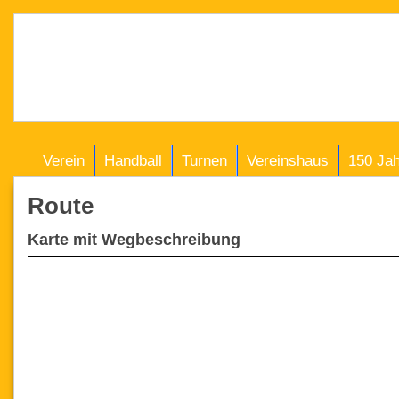
Verein
Handball
Turnen
Vereinshaus
150 Ja
Route
Karte mit Wegbeschreibung