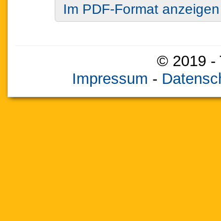
Im PDF-Format anzeigen
© 2019 - 
Impressum
-
Datensch